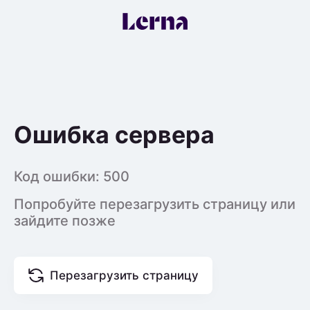
Ошибка сервера
Код ошибки:
500
Попробуйте перезагрузить страницу или
зайдите позже
Перезагрузить страницу