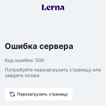
Ошибка сервера
Код ошибки:
500
Попробуйте перезагрузить страницу или
зайдите позже
Перезагрузить страницу