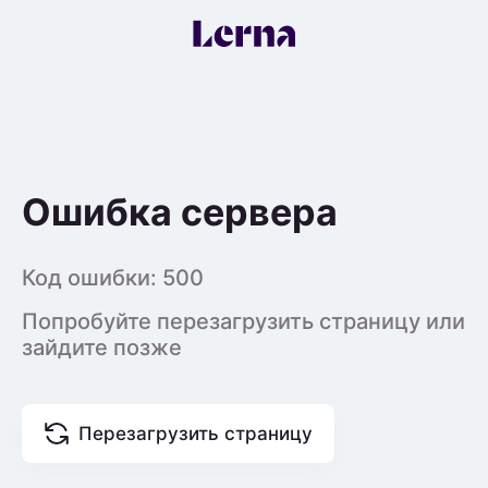
Ошибка сервера
Код ошибки:
500
Попробуйте перезагрузить страницу или
зайдите позже
Перезагрузить страницу