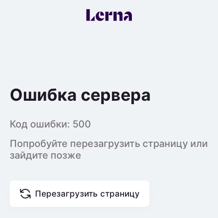
Ошибка сервера
Код ошибки:
500
Попробуйте перезагрузить страницу или
зайдите позже
Перезагрузить страницу