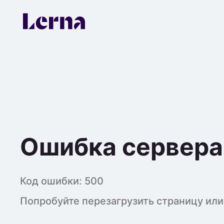
Ошибка сервера
Код ошибки:
500
Попробуйте перезагрузить страницу или