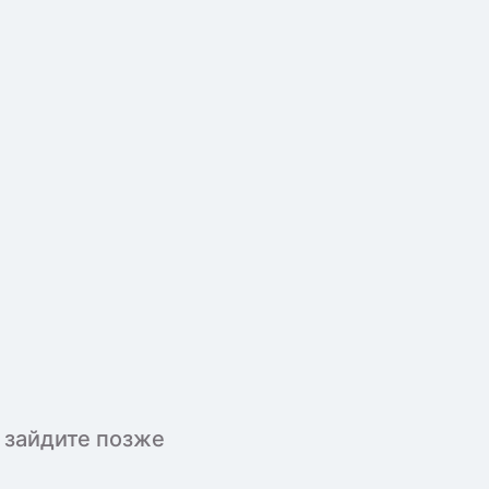
 зайдите позже