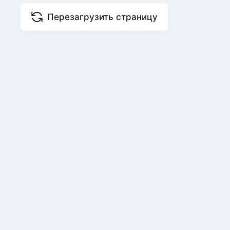
Перезагрузить страницу