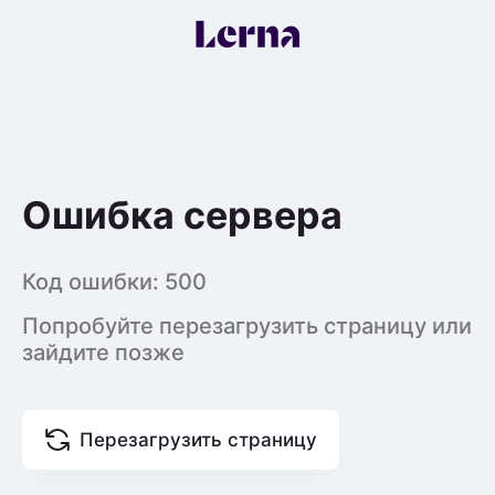
Ошибка сервера
Код ошибки:
500
Попробуйте перезагрузить страницу или
зайдите позже
Перезагрузить страницу