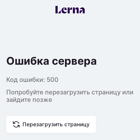
Ошибка сервера
Код ошибки:
500
Попробуйте перезагрузить страницу или
зайдите позже
Перезагрузить страницу