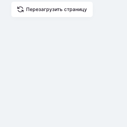
Перезагрузить страницу