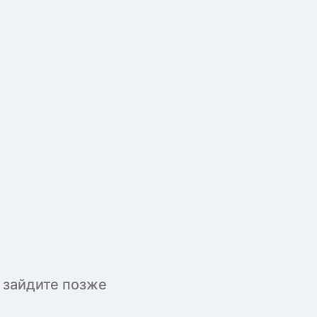
 зайдите позже