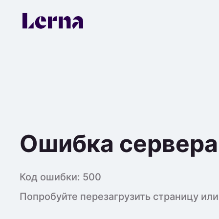
Ошибка сервера
Код ошибки:
500
Попробуйте перезагрузить страницу или