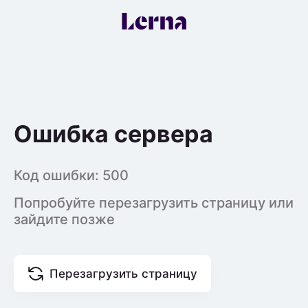
Ошибка сервера
Код ошибки:
500
Попробуйте перезагрузить страницу или
зайдите позже
Перезагрузить страницу