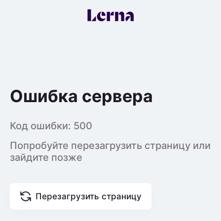
Ошибка сервера
Код ошибки:
500
Попробуйте перезагрузить страницу или
зайдите позже
Перезагрузить страницу