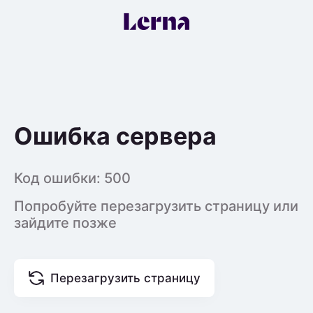
Ошибка сервера
Код ошибки:
500
Попробуйте перезагрузить страницу или
зайдите позже
Перезагрузить страницу