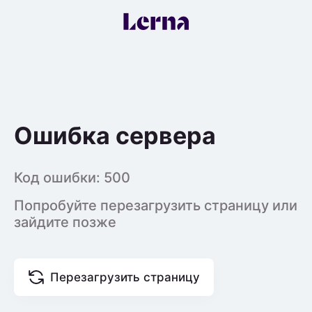
Ошибка сервера
Код ошибки:
500
Попробуйте перезагрузить страницу или
зайдите позже
Перезагрузить страницу