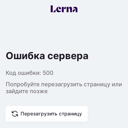
Ошибка сервера
Код ошибки:
500
Попробуйте перезагрузить страницу или
зайдите позже
Перезагрузить страницу