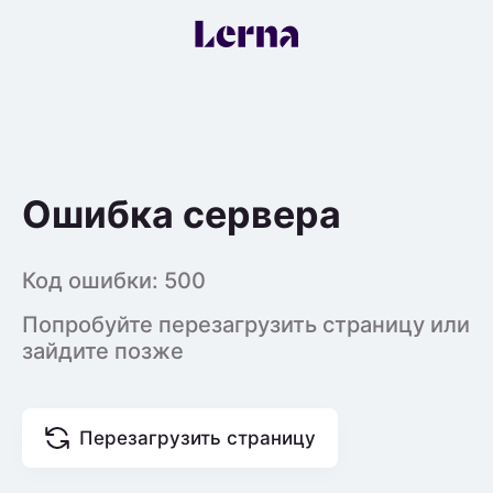
Ошибка сервера
Код ошибки:
500
Попробуйте перезагрузить страницу или
зайдите позже
Перезагрузить страницу