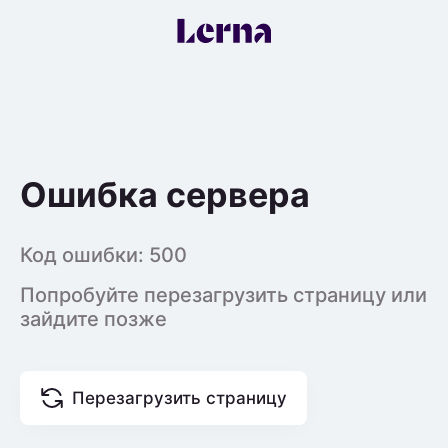
Ошибка сервера
Код ошибки:
500
Попробуйте перезагрузить страницу или
зайдите позже
Перезагрузить страницу