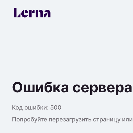
Ошибка сервера
Код ошибки:
500
Попробуйте перезагрузить страницу или