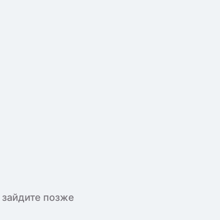
 зайдите позже