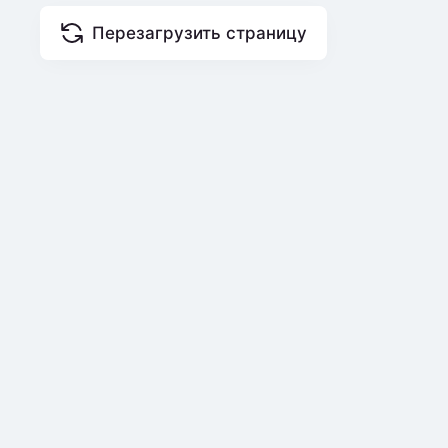
Перезагрузить страницу