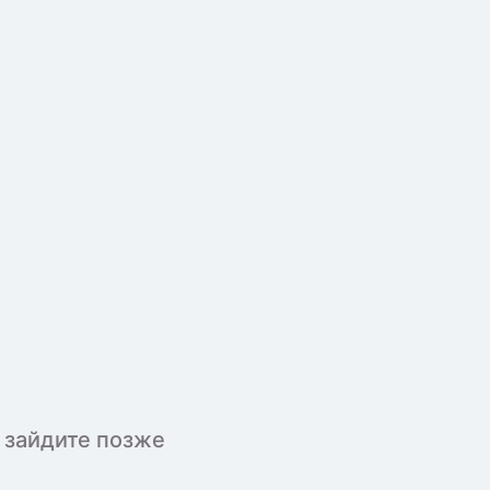
 зайдите позже