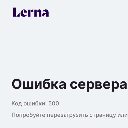
Ошибка сервера
Код ошибки:
500
Попробуйте перезагрузить страницу или