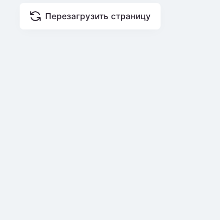
Перезагрузить страницу