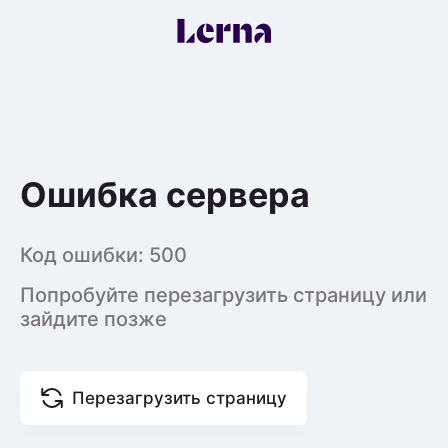
Ошибка сервера
Код ошибки:
500
Попробуйте перезагрузить страницу или
зайдите позже
Перезагрузить страницу