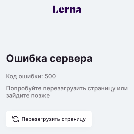
Ошибка сервера
Код ошибки:
500
Попробуйте перезагрузить страницу или
зайдите позже
Перезагрузить страницу