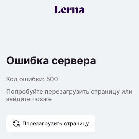
Ошибка сервера
Код ошибки:
500
Попробуйте перезагрузить страницу или
зайдите позже
Перезагрузить страницу