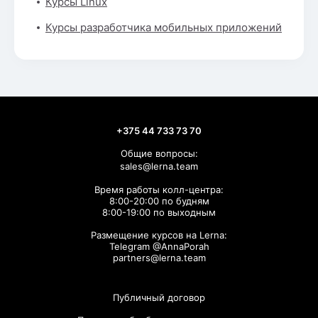
Курсы Linux
Курсы разработчика мобильных приложений
+375 44 733 73 70
Общие вопросы:
sales@lerna.team
Время работы колл-центра:
8:00-20:00 по будням
8:00-19:00 по выходным
Размещение курсов на Lerna:
Telegram @AnnaPorah
partners@lerna.team
Публичный договор