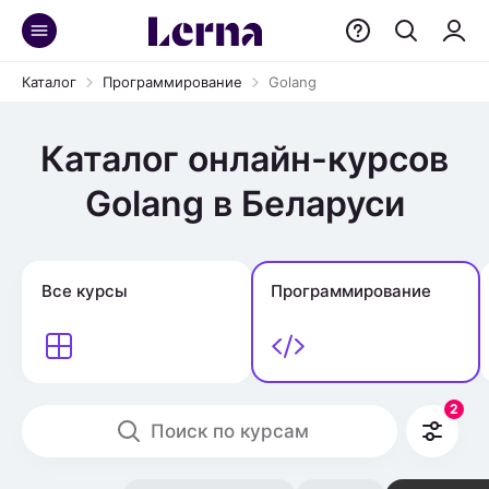
Каталог
Программирование
Golang
Каталог онлайн-курсов
Golang в Беларуси
Все курсы
Программирование
2
Поиск по курсам