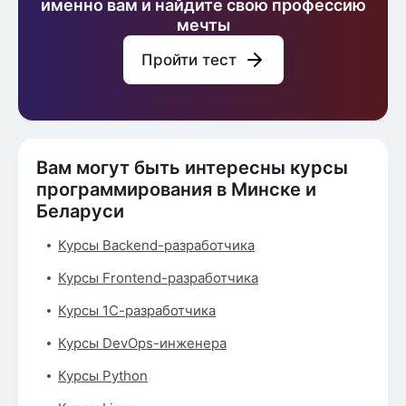
именно вам и найдите свою профессию
мечты
Пройти тест
Вам могут быть интересны курсы
программирования в Минске и
Беларуси
Курсы Backend-разработчика
Курсы Frontend-разработчика
Курсы 1С-разработчика
Курсы DevOps-инженера
Курсы Python