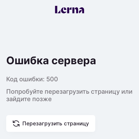
Ошибка сервера
Код ошибки:
500
Попробуйте перезагрузить страницу или
зайдите позже
Перезагрузить страницу