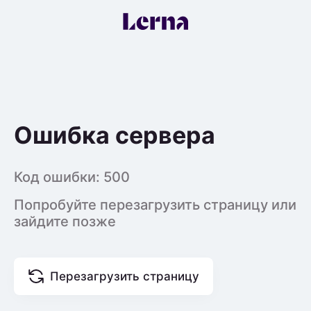
Ошибка сервера
Код ошибки:
500
Попробуйте перезагрузить страницу или
зайдите позже
Перезагрузить страницу