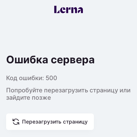
Ошибка сервера
Код ошибки:
500
Попробуйте перезагрузить страницу или
зайдите позже
Перезагрузить страницу