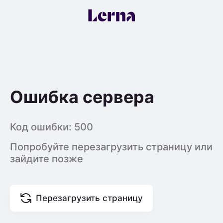
Ошибка сервера
Код ошибки:
500
Попробуйте перезагрузить страницу или
зайдите позже
Перезагрузить страницу