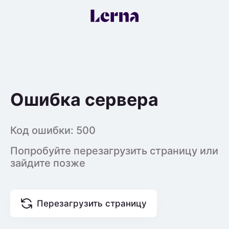
Ошибка сервера
Код ошибки:
500
Попробуйте перезагрузить страницу или
зайдите позже
Перезагрузить страницу