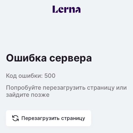
Ошибка сервера
Код ошибки:
500
Попробуйте перезагрузить страницу или
зайдите позже
Перезагрузить страницу