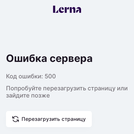
Ошибка сервера
Код ошибки:
500
Попробуйте перезагрузить страницу или
зайдите позже
Перезагрузить страницу