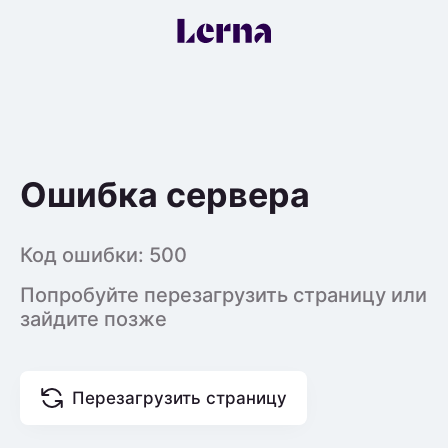
Ошибка сервера
Код ошибки:
500
Попробуйте перезагрузить страницу или
зайдите позже
Перезагрузить страницу