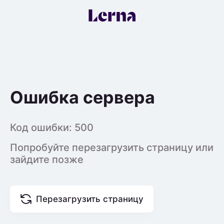
Ошибка сервера
Код ошибки:
500
Попробуйте перезагрузить страницу или
зайдите позже
Перезагрузить страницу