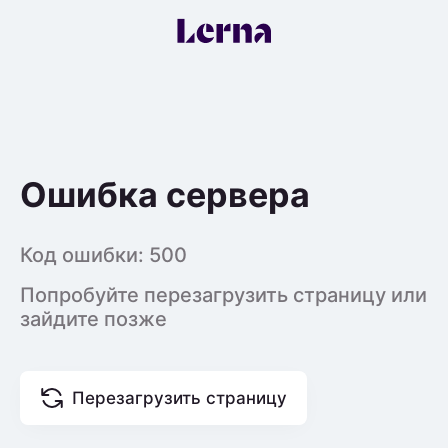
Ошибка сервера
Код ошибки:
500
Попробуйте перезагрузить страницу или
зайдите позже
Перезагрузить страницу